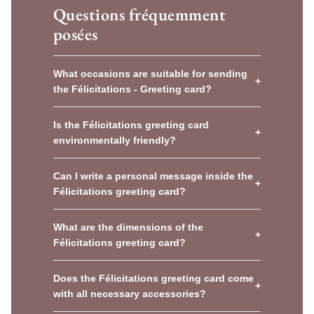
Questions fréquemment
posées
What occasions are suitable for sending
+
the Félicitations - Greeting card?
Is the Félicitations greeting card
+
environmentally friendly?
Can I write a personal message inside the
+
Félicitations greeting card?
What are the dimensions of the
+
Félicitations greeting card?
Does the Félicitations greeting card come
+
with all necessary accessories?