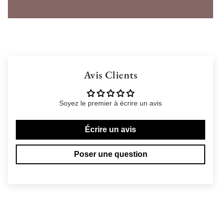
Avis Clients
Soyez le premier à écrire un avis
Écrire un avis
Poser une question