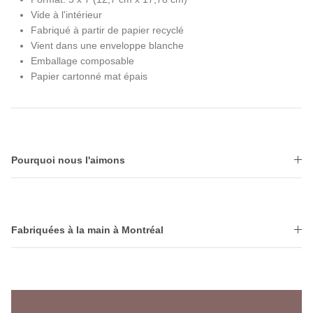
Vide à l'intérieur
Fabriqué à partir de papier recyclé
Vient dans une enveloppe blanche
Emballage composable
Papier cartonné mat épais
Pourquoi nous l'aimons
Fabriquées à la main à Montréal