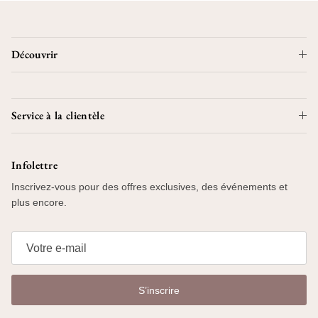
Découvrir
Service à la clientèle
Infolettre
Inscrivez-vous pour des offres exclusives, des événements et
plus encore.
S’inscrire